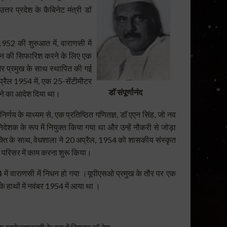
त्तर प्रदेश के कैबिनेट मंत्री डॉ
1952 की शुरुआत में, वाराणसी में
ान की सिफारिश करने के लिए एक
 और प्रमुख के साथ स्थापित की गई
्रैल 1954 में, एक 25-सेंटीमीटर
डॉ संपूर्णानंद
ीदने का आदेश दिया था।
्णय के माध्यम से, एक प्रतिष्ठित गणितज्ञ, डॉ एएन सिंह, जो नव
निदेशक के रूप में नियुक्त किया गया था और उन्हें नौकरी से जोड़ा
क्ति के साथ, वेधशाला ने 20 अप्रैल, 1954 को शासकीय संस्कृत
ी के परिसर में काम करना शुरू किया।
ें वाराणसी में निधन हो गया ।
यूपीएसओ
प्रमुख के तौर पर एक
ु के हाथों में नवंबर 1954 में आया था ।