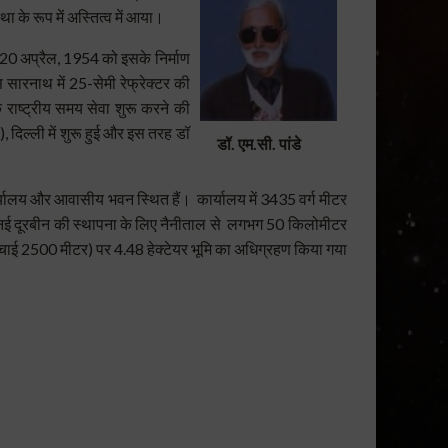
था के रूप में अस्तित्व में आया।
20 अप्रैल, 1954 को इसके निर्माण
 सारनाथ में 25-सेमी रेफ्रेक्टर की
एक राष्ट्रीय समय सेवा शुरू करने की
दिल्ली में शुरू हुई और इस तरह डॉ
डॉ. एम.सी. पांडे
कार्यालय और आवासीय भवन स्थित हैं।
कार्यालय में 3435 वर्ग मीटर
नई दूरबीन की स्थापना के लिए नैनीताल से लगभग 50 किलोमीटर
ऊंचाई 2500 मीटर) पर 4.48 हेक्टेयर भूमि का अधिग्रहण किया गया