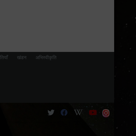
तियाँ
खंडन
अभिस्वीकृति