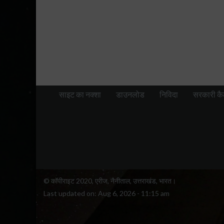
साइट का नक्शा
डाउनलोड
निविदा
सरकारी कै
© कॉपीराइट 2020, एरीज, नैनीताल, उत्तराखंड, भारत।
Last updated on:
Aug 6, 2026 - 11:15 am