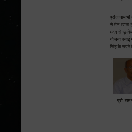
एरीज नाम
भी 
से मेल खाता
मदद से धूमकेत
योजना बनाई 
सिंह के सपने 
प्रो. राम 