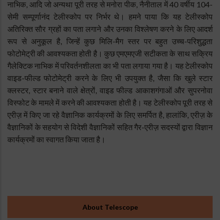
नाभिक, आदि जो अन्यथा पूरी तरह से मनोरा पीक, नैनीताल में 40 वर्षीय 104-
सेमी सम्पूर्णानंद टेलीस्कोप पर निर्भर थे। हमने पाया कि यह टेलीस्कोप
अतिरिक्त सौर ग्रहों का पता लगाने और उनका विश्लेषण करने के लिए आदर्श
रूप से अनुकूल है, जिन्हें कुछ मिलि-मैग स्तर पर बहुत उच्च-परिशुद्धता
फोटोमेट्री की आवश्यकता होती है। कुछ एमएमएजी सटीकता के साथ सक्रिय
गैलेक्टिक नाभिक में परिवर्तनशीलता का भी पता लगाया गया है। यह टेलीस्कोप
वाइड-फील्ड फोटोमेट्री करने के लिए भी उपयुक्त है, जैसा कि खुले स्टार
क्लस्टर, स्टार बनाने वाले क्षेत्रों, वाइड फील्ड आकाशगंगाओं और सुपरनोवा
विस्फोट के मामले में करने की आवश्यकता होती है। यह टेलीस्कोप पूरी तरह से
एरीज़ में किए जा रहे वैज्ञानिक कार्यक्रमों के लिए समर्पित है, हालांकि, एरीज़ के
वैज्ञानिकों के सहयोग से विदेशी वैज्ञानिकों सहित गैर-एरीज़ सदस्यों द्वारा विज्ञान
कार्यक्रमों का स्वागत किया जाता है।
Sub
About Telescope
Menu: