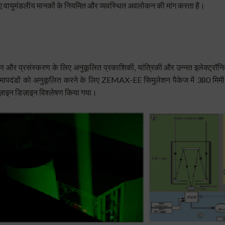
 वायुमंडलीय मानकों के नियमित और व्यवस्थित अवलोकन की मांग करता है।
ण और प्रसंस्करण के लिए अनुकूलित प्रकाशिकी, यांत्रिकी और उन्नत इलेक्ट्रॉन
मापदंडों को अनुकूलित करने के लिए ZEMAX-EE सिमुलेशन पैकेज में 380 मिमी क
़ाइन डिज़ाइन विश्लेषण किया गया।