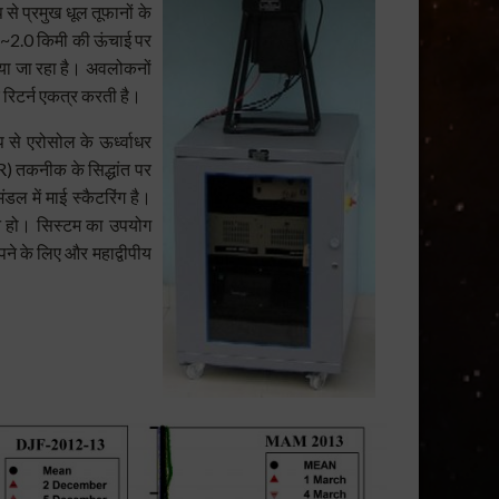
 से प्रमुख धूल तूफानों के
 से ~2.0 किमी की ऊंचाई पर
या जा रहा है। अवलोकनों
 रिटर्न एकत्र करती है।
 से एरोसोल के ऊर्ध्वाधर
R) तकनीक के सिद्धांत पर
ंडल में माई स्कैटरिंग है।
न हो। सिस्टम का उपयोग
पने के लिए और महाद्वीपीय