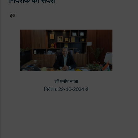
इस
डॉ मनीष नाजा
निदेशक 22-10-2024
से