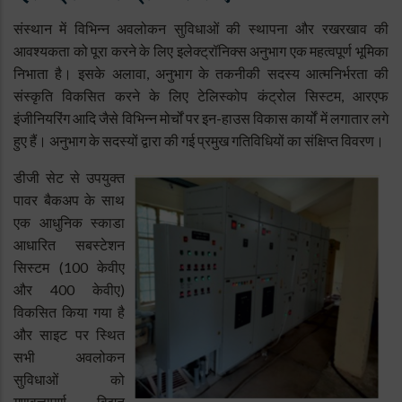
संस्थान में विभिन्न अवलोकन सुविधाओं की स्थापना और रखरखाव की
आवश्यकता को पूरा करने के लिए इलेक्ट्रॉनिक्स अनुभाग एक महत्वपूर्ण भूमिका
निभाता है। इसके अलावा, अनुभाग के तकनीकी सदस्य आत्मनिर्भरता की
संस्कृति विकसित करने के लिए टेलिस्कोप कंट्रोल सिस्टम, आरएफ
इंजीनियरिंग आदि जैसे विभिन्न मोर्चों पर इन-हाउस विकास कार्यों में लगातार लगे
हुए हैं। अनुभाग के सदस्यों द्वारा की गई प्रमुख गतिविधियों का संक्षिप्त विवरण।
डीजी सेट से उपयुक्त
पावर बैकअप के साथ
एक आधुनिक स्काडा
आधारित सबस्टेशन
सिस्टम (100 केवीए
और 400 केवीए)
विकसित किया गया है
और साइट पर स्थित
सभी अवलोकन
सुविधाओं को
गुणवत्तापूर्ण विद्युत