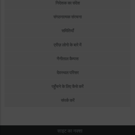
निदेशक का संदेश
संगठनात्मक संरचना
समितियाँ
एरीज़ लोगो के बारे में
नैनीताल कैम्पस
देवस्थल परिसर
पहुँचने के लिए कैसे करें
संपर्क करें
साइट का नक्शा