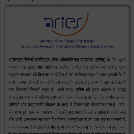
आर्यभट्ट रिसर्च इंस्टीट्यूट ऑफ ऑब्जर्वेशनल साइंसेज (एरीज)
के लिए दृश्य
पहचान एक सुंदर और अद्वितीय प्रतीक शामिल है।
एरीज
की प्रसिद्ध दृश्य
पहचान संस्थान की विरासत से प्रेरित है, जो नैनीताल शहर में सात दशकों से भी
अधिक समय से चली आ रही है, जो भारत के उत्तराखंड राज्य के कुमाऊं क्षेत्र में
एक हिमालयी रिसॉर्ट शहर है। इसी तरह,
एरीज
की दृश्य पहचान में समृद्ध
सांस्कृतिक परंपराओं और अनुसंधान के साथ विरासत, खगोल विज्ञान और खगोल
भौतिकी और वायुमंडलीय विज्ञान के क्षेत्र में विकास को भी दर्शाया गया है। रंग-
बिरंगी अनूठी कुमाउनी परंपरा को दर्शाते हुए, शहर के लंबे इतिहास में गहरी जड़ें
और सभी अनुष्ठान समारोहों में महिलाएं मस्तूरी कपड़े का एक टुकड़ा पहनती हैं,
पारंपरिक रूप से हस्तनिर्मित और मुख्य रूप से केसरिया रंग के साथ रंगे हुए। बाद