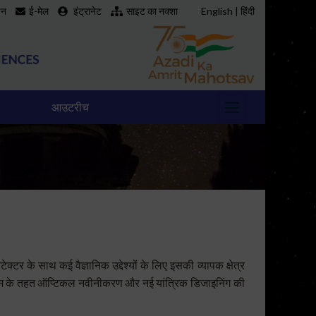
इन
ई-मेल
इंट्रानेट
साइट का नक्शा
English
|
हिंदी
आउटरीच
 के साथ कई वैज्ञानिक उद्देश्यों के लिए इसकी व्यापक क्षेत्र
यक्रम के तहत ऑप्टिकल नवीनीकरण और नई यांत्रिक डिजाइनिंग की