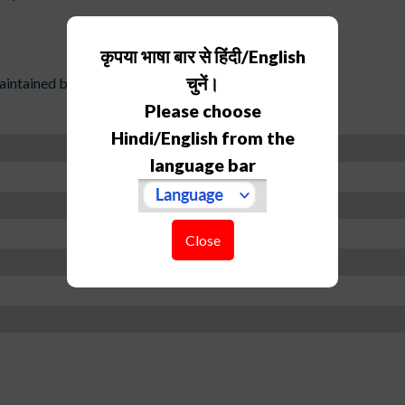
कृपया भाषा बार से हिंदी/English
चुनें।
ntained by individual)
Please choose
Hindi/English from the
language bar
Close