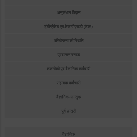
अनुसंधान विद्वान
इंटीग्रेटेड एम.टेक पीएचडी (टेक.)
परियोजना की स्थिति
प्रशासन स्टाफ
तकनीकी एवं वैज्ञानिक कर्मचारी
सहायक कर्मचारी
वैज्ञानिक आगंतुक
पूर्व छात्रों
Sub
वैज्ञानिक