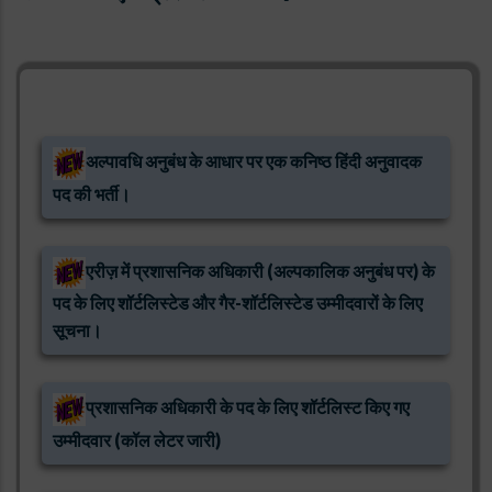
अल्पावधि अनुबंध के आधार पर एक कनिष्ठ हिंदी अनुवादक
पद की भर्ती।
एरीज़ में प्रशासनिक अधिकारी (अल्पकालिक अनुबंध पर) के
पद के लिए शॉर्टलिस्टेड और गैर-शॉर्टलिस्टेड उम्मीदवारों के लिए
सूचना।
प्रशासनिक अधिकारी के पद के लिए शॉर्टलिस्ट किए गए
उम्मीदवार (कॉल लेटर जारी)